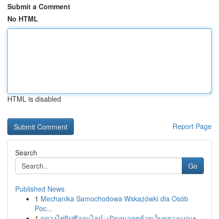
Submit a Comment
No HTML
HTML is disabled
Report Page
Search
Go
Published News
1
Mechanika Samochodowa Wskazówki dla Osób
Poc...
1
ดูดวงไพ่ยิปซีออนไลน์: เปิดอนาคตด้วยเว็บดูดวงแม่นๆ