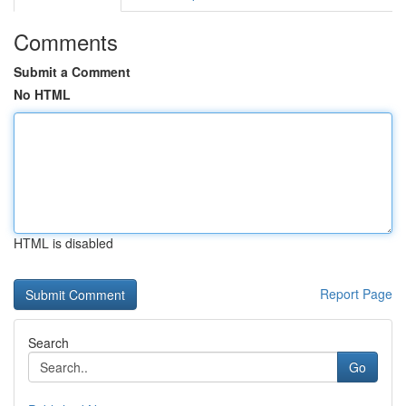
Comments
Submit a Comment
No HTML
HTML is disabled
Report Page
Search
Go