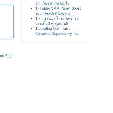
รวมเว็บชั้นนำพร้อมโป...
1
{Twitter SMM Panel: Boost
Your Reach & Expand ...
1
ลา คา บอล ไหล: วิเคราะห์
บอลเต็ง 3 คู่ สุดแม่น!{
1
Locating Optimism :
Complete Dependency Tr...
ort Page