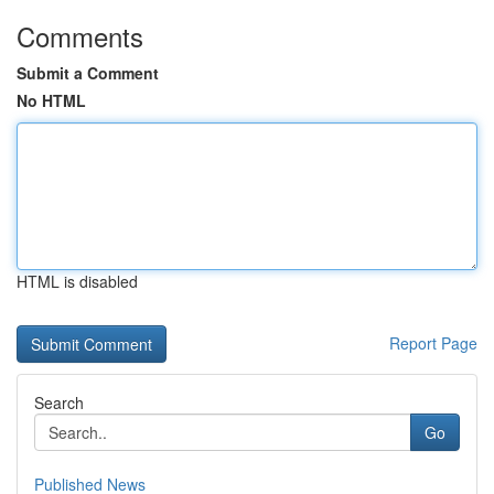
Comments
Submit a Comment
No HTML
HTML is disabled
Report Page
Search
Go
Published News