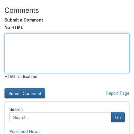
Comments
Submit a Comment
No HTML
HTML is disabled
Report Page
Search
Go
Published News