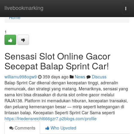
Home
livebookmarking
Togg
navi
Home
1
Sensasi Slot Online Gacor
Secepat Balap Sprint Car!
williamu998ogw9
359 days ago
News
Discuss
Balap Sprint Car dikenal dengan kecepatan tinggi, adrenalin
memuncak, dan strategi yang matang. Menariknya, sensasi yang
sama kini bisa dirasakan di dunia slot online gacor melalui
RAJA138. Platform ini memadukan hiburan, kecepatan transaksi,
dan peluang kemenangan besar — mirip seperti ketegangan di
lintasan balap. Kecepatan Seperti Sprint Car Sama seperti
https://friedensreichl666gzr7.p2blogs.com/profile
Comments
Who Upvoted