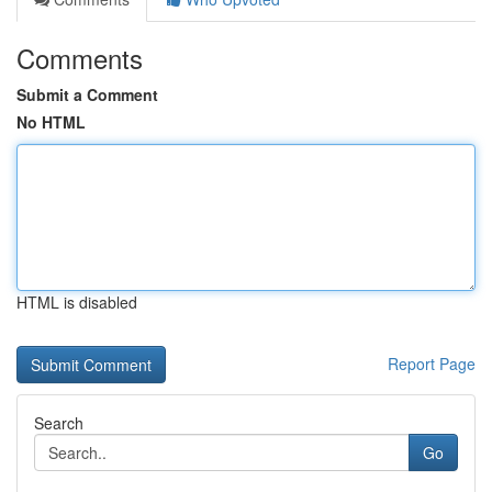
Comments
Submit a Comment
No HTML
HTML is disabled
Report Page
Search
Go