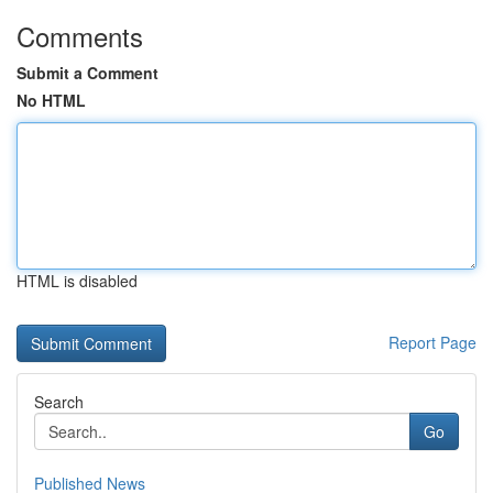
Comments
Submit a Comment
No HTML
HTML is disabled
Report Page
Search
Go
Published News