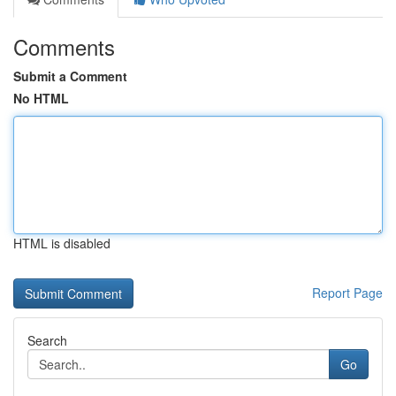
Comments
Submit a Comment
No HTML
HTML is disabled
Report Page
Search
Go