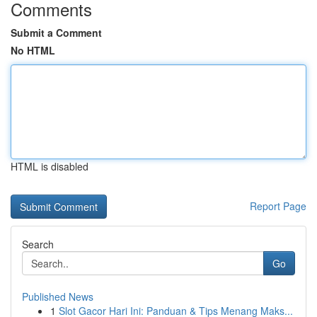
Comments
Submit a Comment
No HTML
HTML is disabled
Report Page
Search
Go
Published News
1
Slot Gacor Hari Ini: Panduan & Tips Menang Maks...