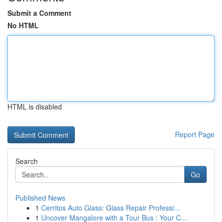
Submit a Comment
No HTML
HTML is disabled
Report Page
Search
Go
Published News
1
Cerritos Auto Glass: Glass Repair Professi...
1
Uncover Mangalore with a Tour Bus : Your C...