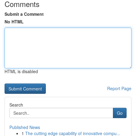
Comments
Submit a Comment
No HTML
HTML is disabled
Report Page
Search
Go
Published News
1
The cutting edge capability of innovative compu...