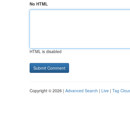
No HTML
HTML is disabled
Copyright © 2026 |
Advanced Search
|
Live
|
Tag Clou