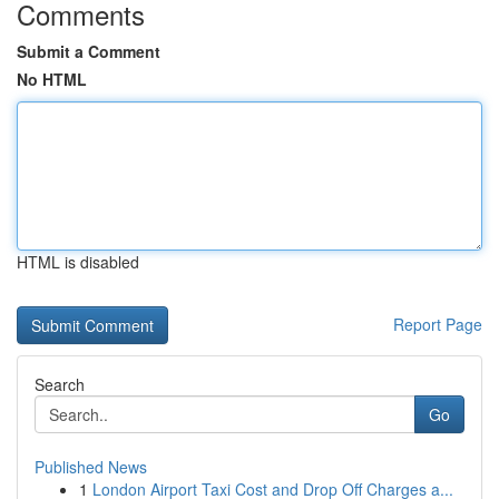
Comments
Submit a Comment
No HTML
HTML is disabled
Report Page
Search
Go
Published News
1
London Airport Taxi Cost and Drop Off Charges a...