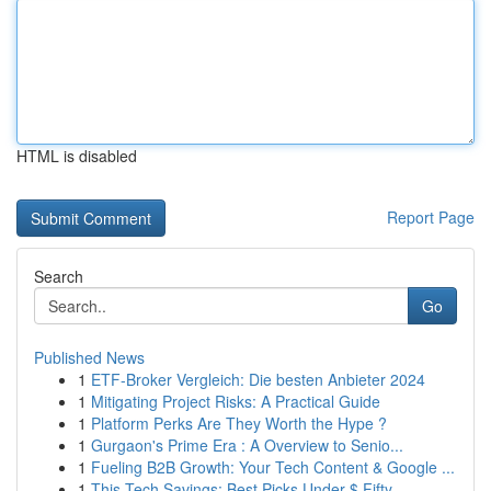
HTML is disabled
Report Page
Search
Go
Published News
1
ETF-Broker Vergleich: Die besten Anbieter 2024
1
Mitigating Project Risks: A Practical Guide
1
Platform Perks Are They Worth the Hype ?
1
Gurgaon's Prime Era : A Overview to Senio...
1
Fueling B2B Growth: Your Tech Content & Google ...
1
This Tech Savings: Best Picks Under $ Fifty...