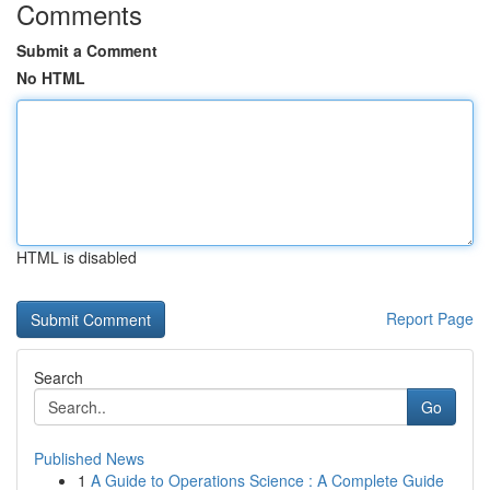
Comments
Submit a Comment
No HTML
HTML is disabled
Report Page
Search
Go
Published News
1
A Guide to Operations Science : A Complete Guide