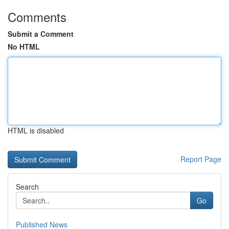
Comments
Submit a Comment
No HTML
HTML is disabled
Report Page
Search
Go
Published News