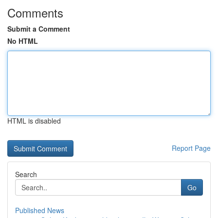
Comments
Submit a Comment
No HTML
HTML is disabled
Report Page
Search
Go
Published News