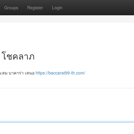
Groups
Register
Login
ง โชคลาภ
หมาะสม บาคาร่า เสนอ
https://baccarat99-th.com/