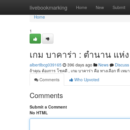
Home
livebookmarking
Home
New
Submit
Home
1
เกม บาคาร่า : ตำนาน แห่
albertlbcg039165
396 days ago
News
Discuss
ถ้าคุณ ต้องการ โชคดี , เกม บาคาร่า คือ ทางเลือก ที่ เ
Comments
Who Upvoted
Comments
Submit a Comment
No HTML