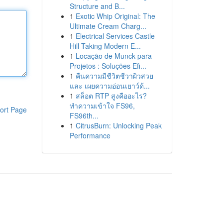
Structure and B...
1
Exotic Whip Original: The
Ultimate Cream Charg...
1
Electrical Services Castle
Hill Taking Modern E...
1
Locação de Munck para
Projetos : Soluções Efi...
1
คืนความมีชีวิตชีวาผิวสวย
และ เผยความอ่อนเยาว์ด้...
1
สล็อต RTP สูงคืออะไร?
ทำความเข้าใจ FS96,
ort Page
FS96th...
1
CitrusBurn: Unlocking Peak
Performance