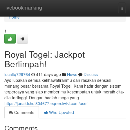
Home
livebookmarking
Togg
navi
Home
1
Royal Togel: Jackpot
Berlimpah!
lucaltq729764
411 days ago
News
Discuss
Ayo lupakan semua kekhawatiranmu dan rasakan sensasi
menang besar bersama Royal Togel. Kami hadir dengan sistem
terpercaya yang siap memberimu kesempatan untuk meraih cita-
cita tertinggi. Dengan hadiah mega yang
https://junaidxhdi804677.eqnextwiki.com/user
Comments
Who Upvoted
Comments