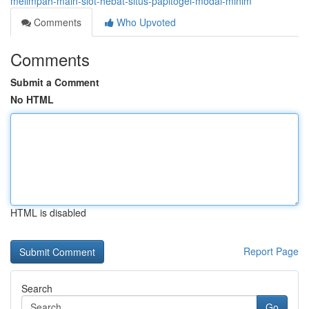
melimpah-main-slot-hebat-situs-papitogel-modal-minim
Comments
Who Upvoted
Comments
Submit a Comment
No HTML
HTML is disabled
Report Page
Search
Go