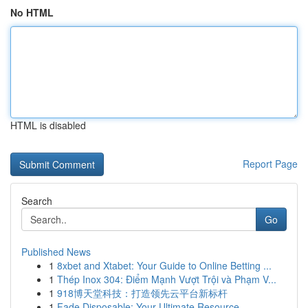
No HTML
HTML is disabled
Report Page
Search
Go
Published News
1
8xbet and Xtabet: Your Guide to Online Betting ...
1
Thép Inox 304: Điểm Mạnh Vượt Trội và Phạm V...
1
918博天堂科技：打造领先云平台新标杆
1
Fade Disposable: Your Ultimate Resource