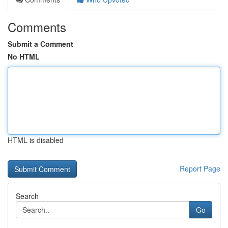
Comments
Submit a Comment
No HTML
HTML is disabled
Report Page
Search
Go