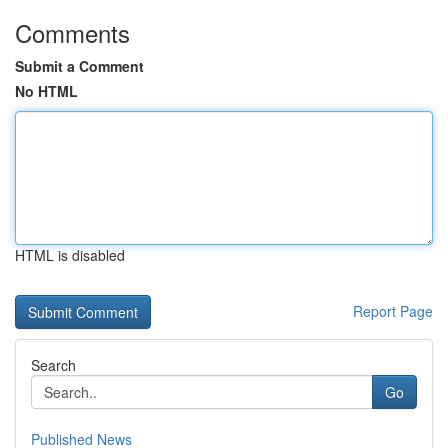
Comments
Submit a Comment
No HTML
HTML is disabled
Report Page
Search
Go
Published News