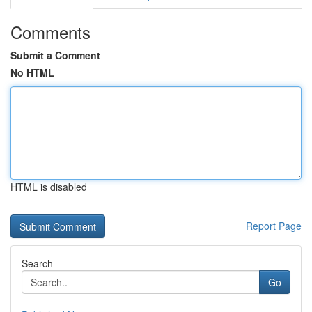
Comments
Submit a Comment
No HTML
HTML is disabled
Report Page
Search
Go