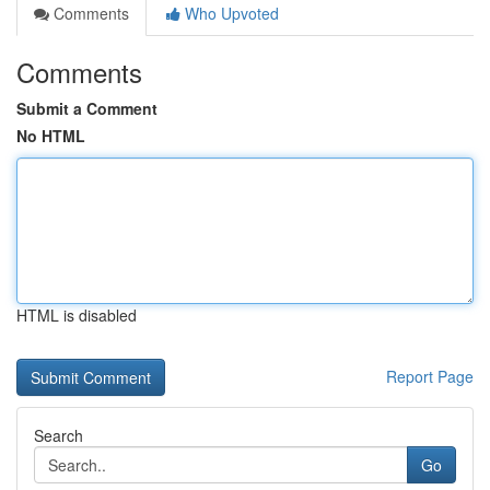
Comments
Who Upvoted
Comments
Submit a Comment
No HTML
HTML is disabled
Report Page
Search
Go