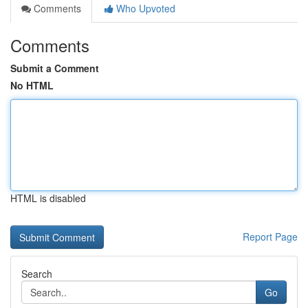
Comments
Who Upvoted
Comments
Submit a Comment
No HTML
HTML is disabled
Report Page
Search
Go