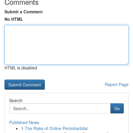
Comments
Submit a Comment
No HTML
HTML is disabled
Report Page
Search
Go
Published News
1
The Risks of Online Pentobarbital