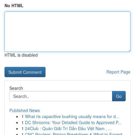
No HTML
HTML is disabled
Report Page
Search
Go
Published News
1
What ris capacitive bushing usually means for d...
1
DC Shrooms: Your Detailed Guide to Approved P...
1
24Club : Quán Giải Trí Dẫn Đầu Việt Nam , ...
1
CNC Routers: Pricing Breakdown & What to Expect