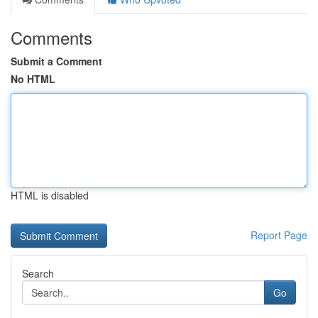
Comments
Submit a Comment
No HTML
HTML is disabled
Report Page
Search
Go