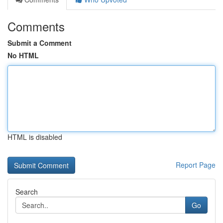
Comments
Submit a Comment
No HTML
HTML is disabled
Report Page
Search
Go