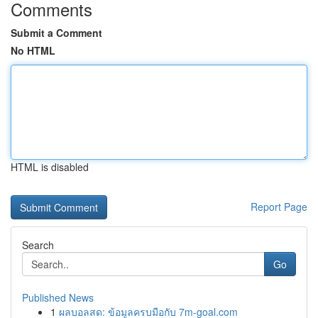
Comments
Submit a Comment
No HTML
HTML is disabled
Report Page
Search
Go
Published News
1
ผลบอลสด: ข้อมูลครบมือกับ 7m-goal.com