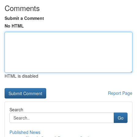
Comments
Submit a Comment
No HTML
HTML is disabled
Report Page
Search
Go
Published News