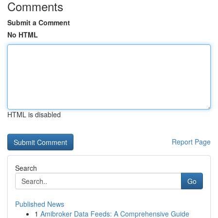
Comments
Submit a Comment
No HTML
HTML is disabled
Report Page
Search
Go
Published News
1
Amibroker Data Feeds: A Comprehensive Guide