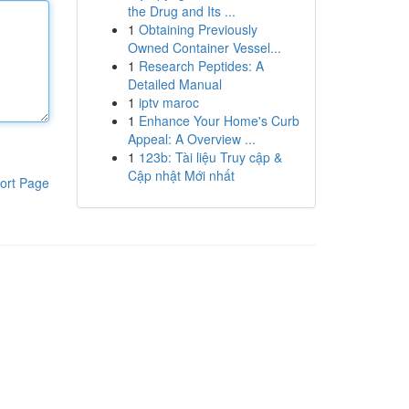
the Drug and Its ...
1
Obtaining Previously
Owned Container Vessel...
1
Research Peptides: A
Detailed Manual
1
iptv maroc
1
Enhance Your Home's Curb
Appeal: A Overview ...
1
123b: Tài liệu Truy cập &
Cập nhật Mới nhất
ort Page