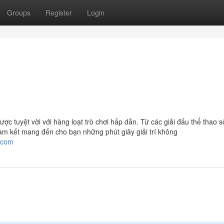
Groups
Register
Login
 tuyệt vời với hàng loạt trò chơi hấp dẫn. Từ các giải đấu thể thao s
am kết mang đến cho bạn những phút giây giải trí không
lcom