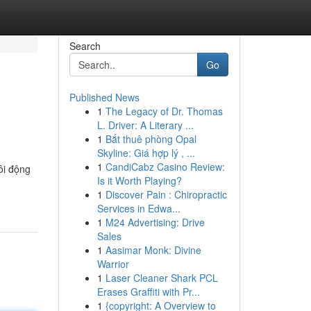
Search
Go
Published News
1
The Legacy of Dr. Thomas
L. Driver: A Literary ...
1
Bắt thuê phòng Opal
Skyline: Giá hợp lý , ...
1
CandiCabz Casino Review:
ôi động
Is it Worth Playing?
1
Discover Pain : Chiropractic
Services in Edwa...
1
M24 Advertising: Drive
Sales
1
Aasimar Monk: Divine
Warrior
1
Laser Cleaner Shark PCL
Erases Graffiti with Pr...
1
{copyright: A Overview to