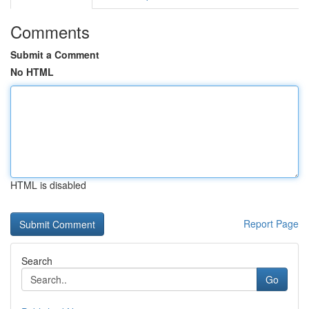
Comments
Submit a Comment
No HTML
HTML is disabled
Report Page
Search
Go