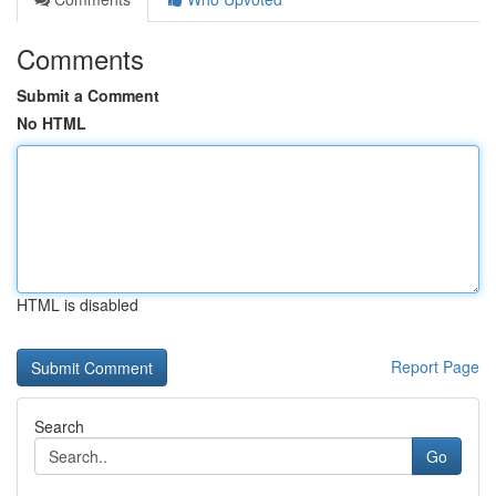
Comments
Submit a Comment
No HTML
HTML is disabled
Report Page
Search
Go