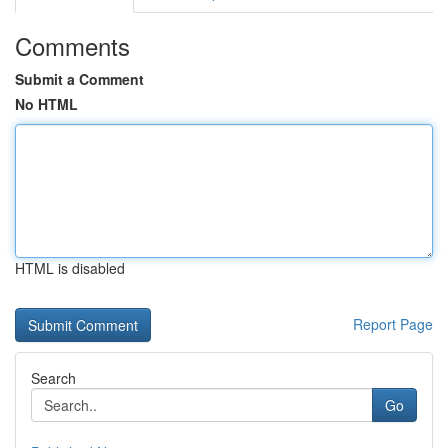
Comments
Submit a Comment
No HTML
HTML is disabled
Report Page
Search
Go