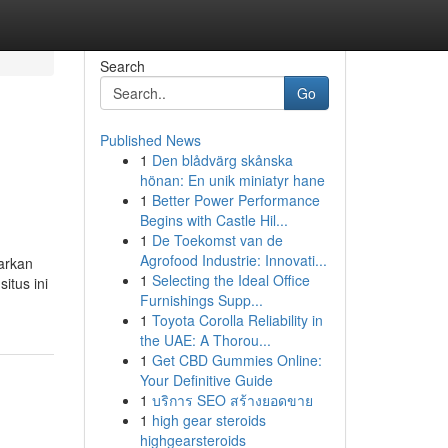
Search
Go
Published News
1
Den blådvärg skånska
hönan: En unik miniatyr hane
1
Better Power Performance
Begins with Castle Hil...
1
De Toekomst van de
Agrofood Industrie: Innovati...
arkan
1
Selecting the Ideal Office
itus ini
Furnishings Supp...
1
Toyota Corolla Reliability in
the UAE: A Thorou...
1
Get CBD Gummies Online:
Your Definitive Guide
1
บริการ SEO สร้างยอดขาย
1
high gear steroids
highgearsteroids