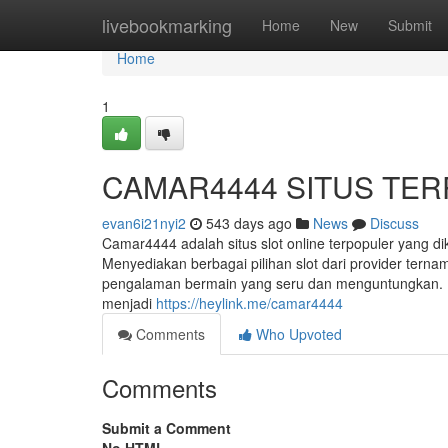
Home
livebookmarking
Home
New
Submit
Home
1
CAMAR4444 SITUS TE
evan6i21nyi2
543 days ago
News
Discuss
Camar4444 adalah situs slot online terpopuler yang d
Menyediakan berbagai pilihan slot dari provider ter
pengalaman bermain yang seru dan menguntungkan. Deng
menjadi
https://heylink.me/camar4444
Comments
Who Upvoted
Comments
Submit a Comment