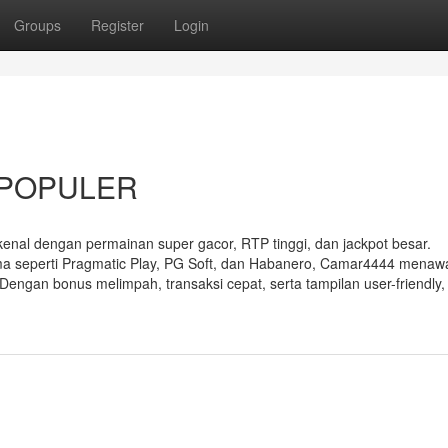
Groups
Register
Login
RPOPULER
ikenal dengan permainan super gacor, RTP tinggi, dan jackpot besar.
nama seperti Pragmatic Play, PG Soft, dan Habanero, Camar4444 menaw
an bonus melimpah, transaksi cepat, serta tampilan user-friendly, s