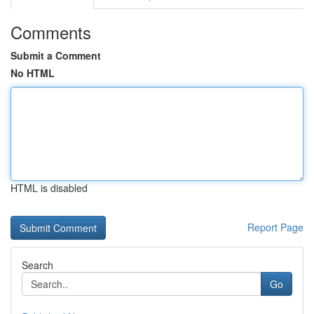
Comments
Submit a Comment
No HTML
HTML is disabled
Report Page
Search
Go