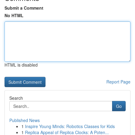
Submit a Comment
No HTML
HTML is disabled
Report Page
Search
Go
Published News
1
Inspire Young Minds: Robotics Classes for Kids
1
Replica Appeal of Replica Clocks: A Poten...